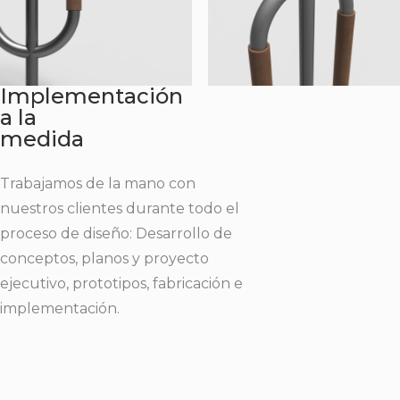
Implementación
a la
medida
Trabajamos de la mano con
nuestros clientes durante todo el
proceso de diseño: Desarrollo de
conceptos, planos y proyecto
ejecutivo, prototipos, fabricación e
implementación.