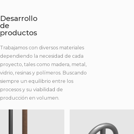
Desarrollo
de
productos
Trabajamos con diversos materiales
dependiendo la necesidad de cada
proyecto, tales como madera, metal,
vidrio, resinas y polímeros. Buscando
siempre un equilibrio entre los
procesos y su viabilidad de
producción en volumen.